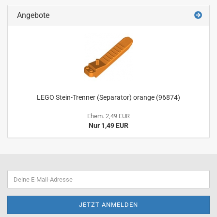
Angebote
LEGO Stein-Trenner (Separator) orange (96874)
Ehem. 2,49 EUR
Nur 1,49 EUR