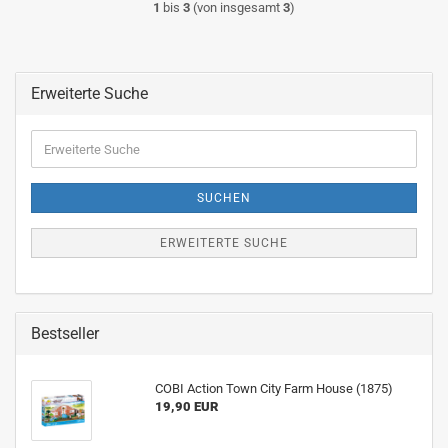
1
bis
3
(von insgesamt
3
)
Erweiterte Suche
Erweiterte
Suche
SUCHEN
ERWEITERTE SUCHE
Bestseller
COBI Action Town City Farm House (1875)
19,90 EUR