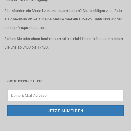
Sie möchten ein Modell von uns bauen lassen? Sie benötigen viele Sets
als give-away Artikel für eine Messe oder ein Projekt? Dann sind wir der
richtige Ansprechpartner.
Sollten Sie oder einen bestimmten Artikel nicht finden können, erreichen
Sie uns ab 8h30 bis 17h30.
SHOP NEWSLETTER