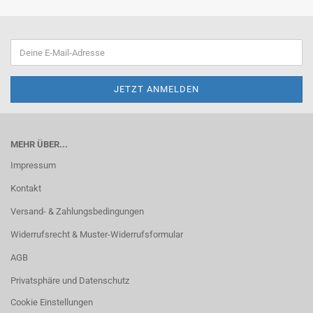
MEHR ÜBER...
Impressum
Kontakt
Versand- & Zahlungsbedingungen
Widerrufsrecht & Muster-Widerrufsformular
AGB
Privatsphäre und Datenschutz
Cookie Einstellungen