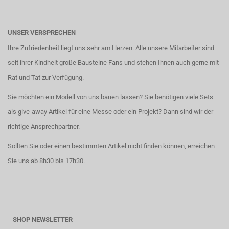
UNSER VERSPRECHEN
Ihre Zufriedenheit liegt uns sehr am Herzen. Alle unsere Mitarbeiter sind
seit ihrer Kindheit große Bausteine Fans und stehen Ihnen auch gerne mit
Rat und Tat zur Verfügung.
Sie möchten ein Modell von uns bauen lassen? Sie benötigen viele Sets
als give-away Artikel für eine Messe oder ein Projekt? Dann sind wir der
richtige Ansprechpartner.
Sollten Sie oder einen bestimmten Artikel nicht finden können, erreichen
Sie uns ab 8h30 bis 17h30.
SHOP NEWSLETTER