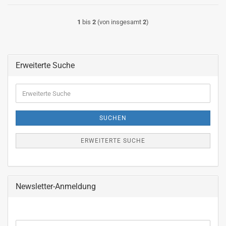
1
bis
2
(von insgesamt
2
)
Erweiterte Suche
Erweiterte
Suche
SUCHEN
ERWEITERTE SUCHE
Newsletter-Anmeldung
WEITER