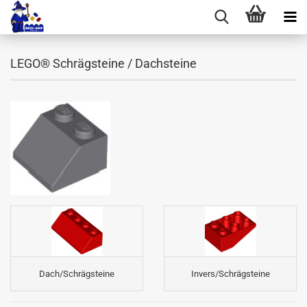
LEGO® Schrägsteine / Dachsteine
Dach/Schrägsteine
Invers/Schrägsteine