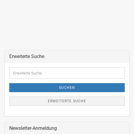
Erweiterte Suche
Erweiterte
Suche
SUCHEN
ERWEITERTE SUCHE
Newsletter-Anmeldung