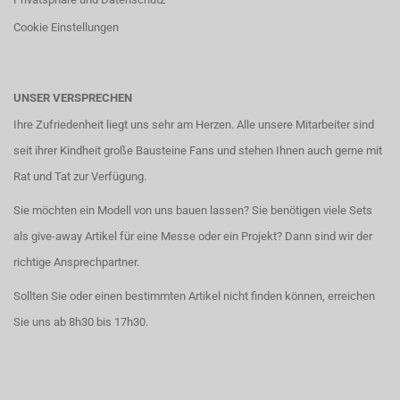
Cookie Einstellungen
UNSER VERSPRECHEN
Ihre Zufriedenheit liegt uns sehr am Herzen. Alle unsere Mitarbeiter sind
seit ihrer Kindheit große Bausteine Fans und stehen Ihnen auch gerne mit
Rat und Tat zur Verfügung.
Sie möchten ein Modell von uns bauen lassen? Sie benötigen viele Sets
als give-away Artikel für eine Messe oder ein Projekt? Dann sind wir der
richtige Ansprechpartner.
Sollten Sie oder einen bestimmten Artikel nicht finden können, erreichen
Sie uns ab 8h30 bis 17h30.