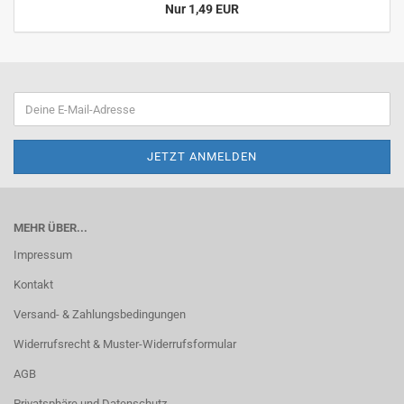
Nur 1,49 EUR
MEHR ÜBER...
Impressum
Kontakt
Versand- & Zahlungsbedingungen
Widerrufsrecht & Muster-Widerrufsformular
AGB
Privatsphäre und Datenschutz