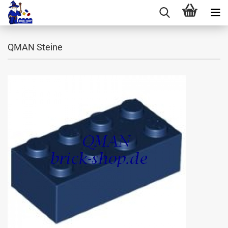
QMAN Steine