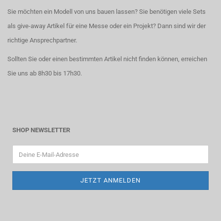
Sie möchten ein Modell von uns bauen lassen? Sie benötigen viele Sets
als give-away Artikel für eine Messe oder ein Projekt? Dann sind wir der
richtige Ansprechpartner.
Sollten Sie oder einen bestimmten Artikel nicht finden können, erreichen
Sie uns ab 8h30 bis 17h30.
SHOP NEWSLETTER