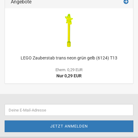
Angebote
LEGO Zauberstab trans neon grün gelb (6124) T13
Ehem. 0,29 EUR
Nur 0,29 EUR