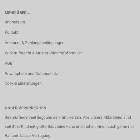
MEHR ÜBER...
Impressum
Kontakt
Versand- & Zahlungsbedingungen
Widerrufsrecht & Muster-Widerrufsformular
AGB
Privatsphäre und Datenschutz
Cookie Einstellungen
UNSER VERSPRECHEN
Ihre Zufriedenheit liegt uns sehr am Herzen. Alle unsere Mitarbeiter sind
seit ihrer Kindheit große Bausteine Fans und stehen Ihnen auch gerne mit
Rat und Tat zur Verfügung.