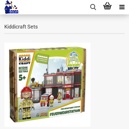
Kiddicraft Sets