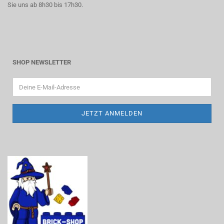
Sie uns ab 8h30 bis 17h30.
SHOP NEWSLETTER