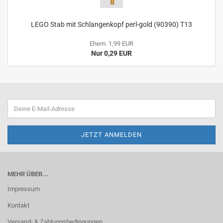
LEGO Stab mit Schlangenkopf perl-gold (90390) T13
Ehem. 1,99 EUR
Nur 0,29 EUR
MEHR ÜBER...
Impressum
Kontakt
Versand- & Zahlungsbedingungen