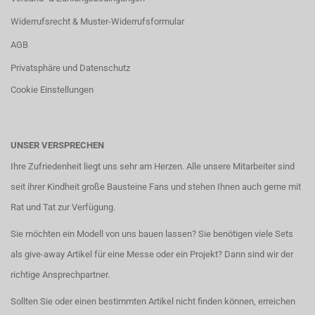
Widerrufsrecht & Muster-Widerrufsformular
AGB
Privatsphäre und Datenschutz
Cookie Einstellungen
UNSER VERSPRECHEN
Ihre Zufriedenheit liegt uns sehr am Herzen. Alle unsere Mitarbeiter sind
seit ihrer Kindheit große Bausteine Fans und stehen Ihnen auch gerne mit
Rat und Tat zur Verfügung.
Sie möchten ein Modell von uns bauen lassen? Sie benötigen viele Sets
als give-away Artikel für eine Messe oder ein Projekt? Dann sind wir der
richtige Ansprechpartner.
Sollten Sie oder einen bestimmten Artikel nicht finden können, erreichen