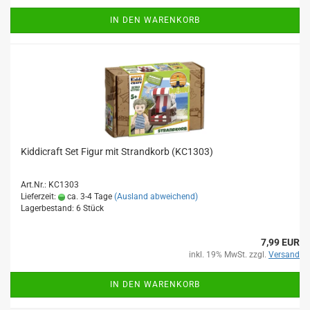
IN DEN WARENKORB
Kiddicraft Set Figur mit Strandkorb (KC1303)
Art.Nr.: KC1303
Lieferzeit:
ca. 3-4 Tage
(Ausland abweichend)
Lagerbestand: 6 Stück
7,99 EUR
inkl. 19% MwSt. zzgl.
Versand
IN DEN WARENKORB