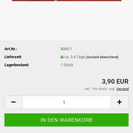
Art.Nr.:
8085-1
Lieferzeit:
ca. 3-4 Tage
(Ausland abweichend)
Lagerbestand:
1
Stück
3,90 EUR
inkl. 19% MwSt. zzgl.
Versand