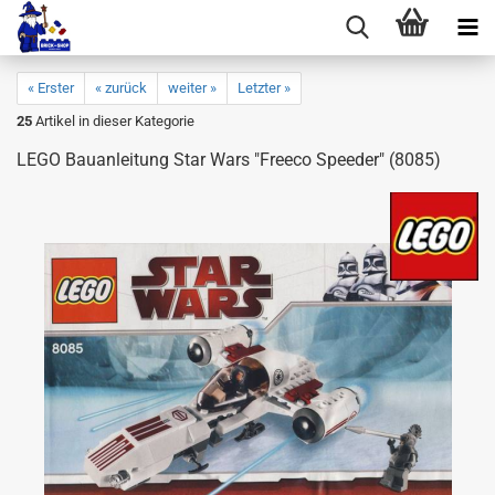
« Erster
« zurück
weiter »
Letzter »
25
Artikel in dieser Kategorie
LEGO Bauanleitung Star Wars "Freeco Speeder" (8085)