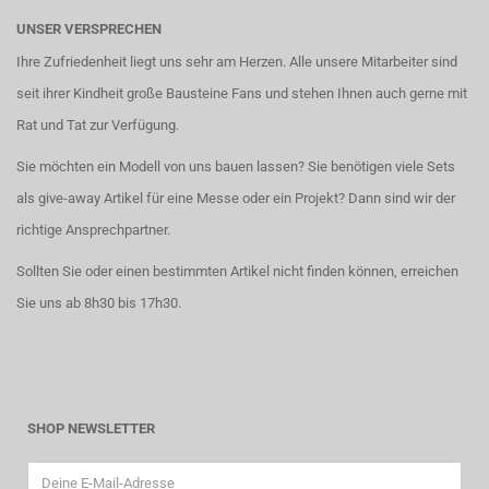
UNSER VERSPRECHEN
Ihre Zufriedenheit liegt uns sehr am Herzen. Alle unsere Mitarbeiter sind
seit ihrer Kindheit große Bausteine Fans und stehen Ihnen auch gerne mit
Rat und Tat zur Verfügung.
Sie möchten ein Modell von uns bauen lassen? Sie benötigen viele Sets
als give-away Artikel für eine Messe oder ein Projekt? Dann sind wir der
richtige Ansprechpartner.
Sollten Sie oder einen bestimmten Artikel nicht finden können, erreichen
Sie uns ab 8h30 bis 17h30.
SHOP NEWSLETTER