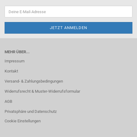
MEHR ÜBER...
Impressum
Kontakt
Versand- & Zahlungsbedingungen
Widerrufsrecht & Muster-Widerrufsformular
AGB
Privatsphäre und Datenschutz
Cookie Einstellungen