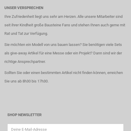
UNSER VERSPRECHEN
Ihre Zufriedenheit liegt uns sehr am Herzen. Alle unsere Mitarbeiter sind
seit ihrer Kindheit große Bausteine Fans und stehen Ihnen auch gerne mit
Rat und Tat zur Verfügung.
Sie möchten ein Modell von uns bauen lassen? Sie benötigen viele Sets
als give-away Artikel für eine Messe oder ein Projekt? Dann sind wir der
richtige Ansprechpartner.
Sollten Sie oder einen bestimmten Artikel nicht finden können, erreichen
Sie uns ab 8h30 bis 17h30.
SHOP NEWSLETTER