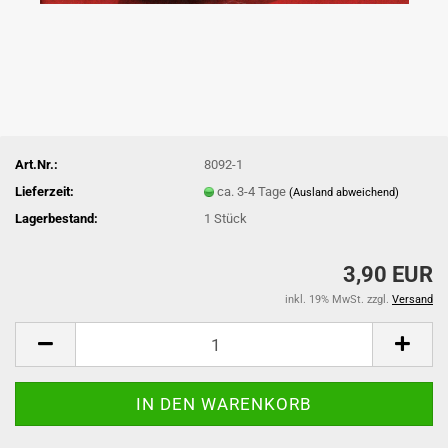
Art.Nr.:
8092-1
Lieferzeit:
ca. 3-4 Tage
(Ausland abweichend)
Lagerbestand:
1
Stück
3,90 EUR
inkl. 19% MwSt. zzgl.
Versand