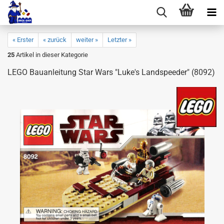
« Erster
« zurück
weiter »
Letzter »
25
Artikel in dieser Kategorie
LEGO Bauanleitung Star Wars "Luke's Landspeeder" (8092)