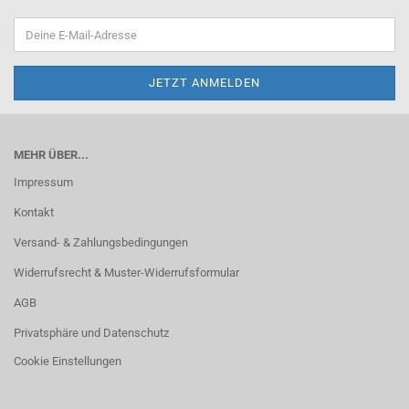
MEHR ÜBER...
Impressum
Kontakt
Versand- & Zahlungsbedingungen
Widerrufsrecht & Muster-Widerrufsformular
AGB
Privatsphäre und Datenschutz
Cookie Einstellungen