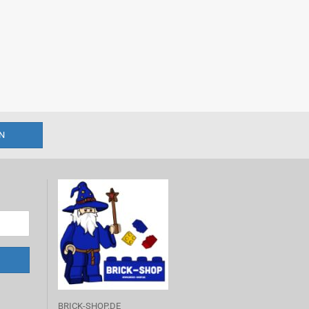
BRICK-SHOP.DE