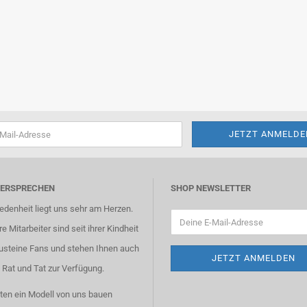
VERSPRECHEN
SHOP NEWSLETTER
iedenheit liegt uns sehr am Herzen.
e Mitarbeiter sind seit ihrer Kindheit
usteine Fans und stehen Ihnen auch
 Rat und Tat zur Verfügung.
ten ein Modell von uns bauen