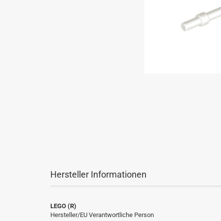
Hersteller Informationen
LEGO (R)
Hersteller/EU Verantwortliche Person