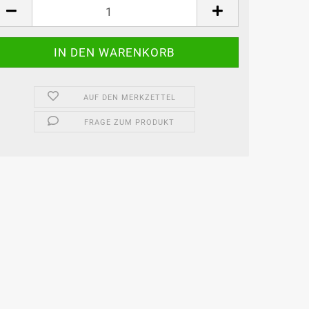
AUF DEN MERKZETTEL
FRAGE ZUM PRODUKT