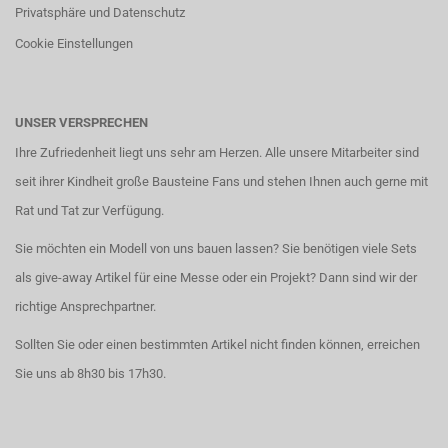
Privatsphäre und Datenschutz
Cookie Einstellungen
UNSER VERSPRECHEN
Ihre Zufriedenheit liegt uns sehr am Herzen. Alle unsere Mitarbeiter sind
seit ihrer Kindheit große Bausteine Fans und stehen Ihnen auch gerne mit
Rat und Tat zur Verfügung.
Sie möchten ein Modell von uns bauen lassen? Sie benötigen viele Sets
als give-away Artikel für eine Messe oder ein Projekt? Dann sind wir der
richtige Ansprechpartner.
Sollten Sie oder einen bestimmten Artikel nicht finden können, erreichen
Sie uns ab 8h30 bis 17h30.