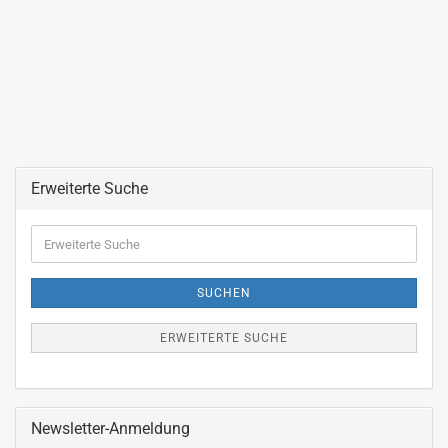
Erweiterte Suche
Erweiterte
Suche
SUCHEN
ERWEITERTE SUCHE
Newsletter-Anmeldung