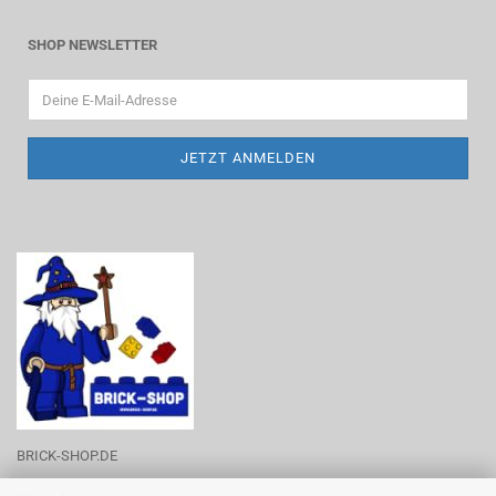
SHOP NEWSLETTER
BRICK-SHOP.DE