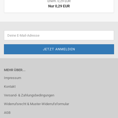
Ehem. 0,29 EUR
Nur 0,29 EUR
MEHR ÜBER...
Impressum
Kontakt
Versand- & Zahlungsbedingungen
Widerrufsrecht & Muster-Widerrufsformular
AGB