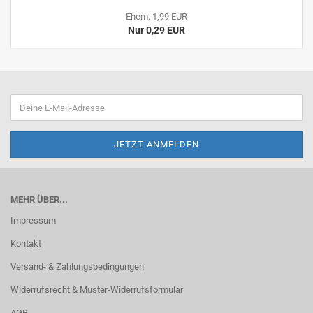
Ehem. 1,99 EUR
Nur 0,29 EUR
MEHR ÜBER...
Impressum
Kontakt
Versand- & Zahlungsbedingungen
Widerrufsrecht & Muster-Widerrufsformular
AGB