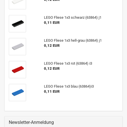
LEGO Fliese 1x3 schwarz (63864) j1
0,11 EUR
LEGO Fliese 1x3 hell-grau (63864) j1
0,12 EUR
LEGO Fliese 1x3 rot (63864) i3
0,12 EUR
LEGO Fliese 1x3 blau (63864)i3
0,11 EUR
Newsletter-Anmeldung