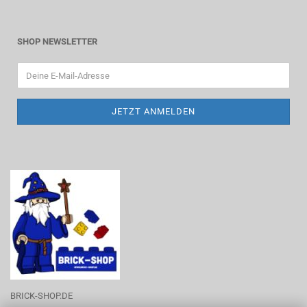
SHOP NEWSLETTER
BRICK-SHOP.DE