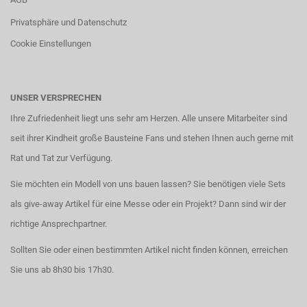
Privatsphäre und Datenschutz
Cookie Einstellungen
UNSER VERSPRECHEN
Ihre Zufriedenheit liegt uns sehr am Herzen. Alle unsere Mitarbeiter sind
seit ihrer Kindheit große Bausteine Fans und stehen Ihnen auch gerne mit
Rat und Tat zur Verfügung.
Sie möchten ein Modell von uns bauen lassen? Sie benötigen viele Sets
als give-away Artikel für eine Messe oder ein Projekt? Dann sind wir der
richtige Ansprechpartner.
Sollten Sie oder einen bestimmten Artikel nicht finden können, erreichen
Sie uns ab 8h30 bis 17h30.