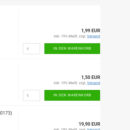
1,99 EUR
inkl. 19% MwSt. zzgl.
Versand
IN DEN WARENKORB
1,50 EUR
inkl. 19% MwSt. zzgl.
Versand
IN DEN WARENKORB
10173)
19,90 EUR
inkl. 19% MwSt. zzgl.
Versand