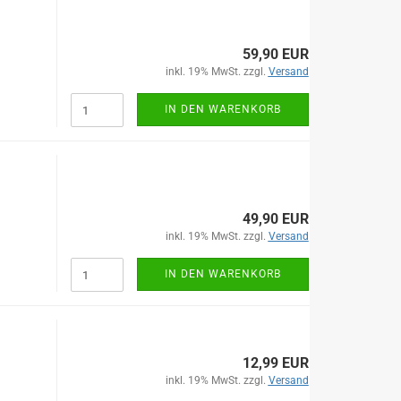
59,90 EUR
inkl. 19% MwSt. zzgl.
Versand
IN DEN WARENKORB
49,90 EUR
inkl. 19% MwSt. zzgl.
Versand
IN DEN WARENKORB
12,99 EUR
inkl. 19% MwSt. zzgl.
Versand