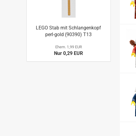
LEGO Stab mit Schlangenkopf
perl-gold (90390) T13
Ehem. 1,99 EUR
Nur 0,29 EUR