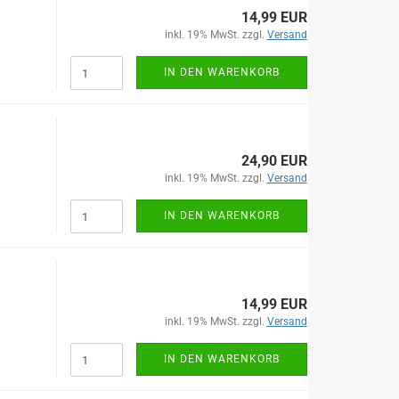
14,99 EUR
inkl. 19% MwSt. zzgl.
Versand
IN DEN WARENKORB
24,90 EUR
inkl. 19% MwSt. zzgl.
Versand
IN DEN WARENKORB
14,99 EUR
inkl. 19% MwSt. zzgl.
Versand
IN DEN WARENKORB