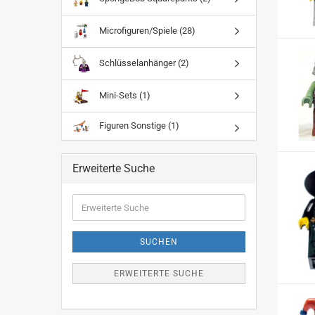
Microfiguren/Spiele (28)
Schlüsselanhänger (2)
Mini-Sets (1)
Figuren Sonstige (1)
Erweiterte Suche
Erweiterte
Suche
SUCHEN
ERWEITERTE SUCHE