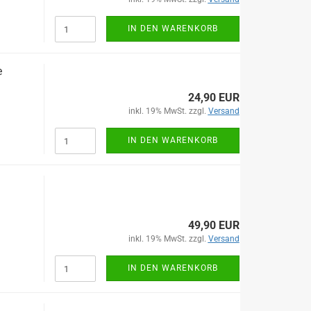
IN DEN WARENKORB
e
24,90 EUR
inkl. 19% MwSt. zzgl.
Versand
IN DEN WARENKORB
49,90 EUR
inkl. 19% MwSt. zzgl.
Versand
IN DEN WARENKORB