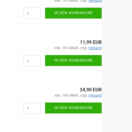
inkl. 19% MwSt. zzgl.
Versand
IN DEN WARENKORB
11,99 EUR
inkl. 19% MwSt. zzgl.
Versand
IN DEN WARENKORB
24,90 EUR
inkl. 19% MwSt. zzgl.
Versand
IN DEN WARENKORB