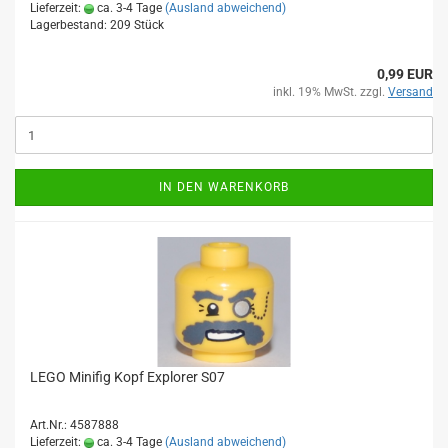
Lieferzeit:
ca. 3-4 Tage
(Ausland abweichend)
Lagerbestand: 209 Stück
0,99 EUR
inkl. 19% MwSt. zzgl.
Versand
IN DEN WARENKORB
LEGO Minifig Kopf Explorer S07
Art.Nr.: 4587888
Lieferzeit:
ca. 3-4 Tage
(Ausland abweichend)