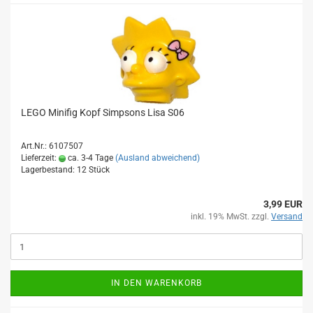
LEGO Minifig Kopf Simpsons Lisa S06
Art.Nr.: 6107507
Lieferzeit:
ca. 3-4 Tage
(Ausland abweichend)
Lagerbestand: 12 Stück
3,99 EUR
inkl. 19% MwSt. zzgl.
Versand
IN DEN WARENKORB