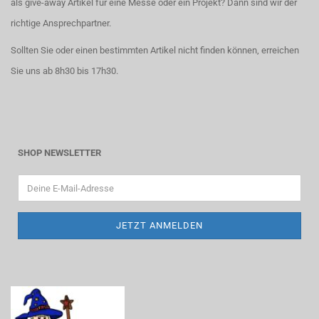
als give-away Artikel für eine Messe oder ein Projekt? Dann sind wir der
richtige Ansprechpartner.
Sollten Sie oder einen bestimmten Artikel nicht finden können, erreichen
Sie uns ab 8h30 bis 17h30.
SHOP NEWSLETTER