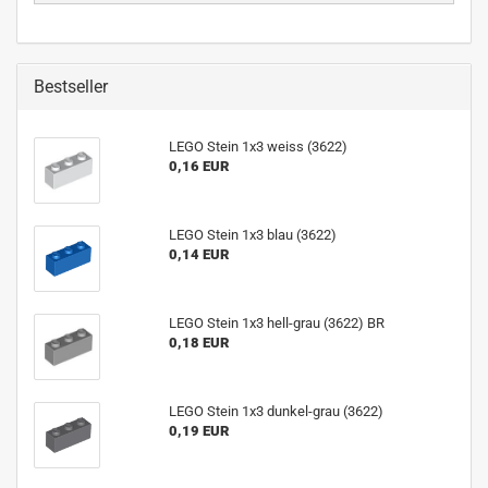
Bestseller
LEGO Stein 1x3 weiss (3622)
0,16 EUR
LEGO Stein 1x3 blau (3622)
0,14 EUR
LEGO Stein 1x3 hell-grau (3622) BR
0,18 EUR
LEGO Stein 1x3 dunkel-grau (3622)
0,19 EUR