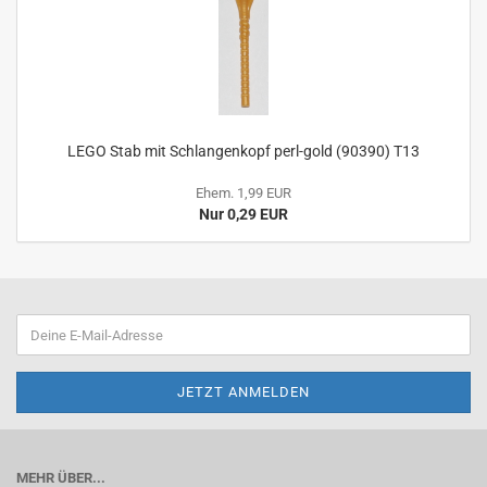
LEGO Stab mit Schlangenkopf perl-gold (90390) T13
Ehem. 1,99 EUR
Nur 0,29 EUR
MEHR ÜBER...