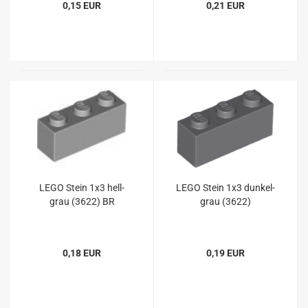
0,15 EUR
0,21 EUR
LEGO Stein 1x3 hell-
LEGO Stein 1x3 dunkel-
grau (3622) BR
grau (3622)
0,18 EUR
0,19 EUR