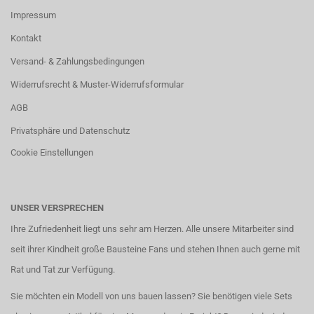
Impressum
Kontakt
Versand- & Zahlungsbedingungen
Widerrufsrecht & Muster-Widerrufsformular
AGB
Privatsphäre und Datenschutz
Cookie Einstellungen
UNSER VERSPRECHEN
Ihre Zufriedenheit liegt uns sehr am Herzen. Alle unsere Mitarbeiter sind
seit ihrer Kindheit große Bausteine Fans und stehen Ihnen auch gerne mit
Rat und Tat zur Verfügung.
Sie möchten ein Modell von uns bauen lassen? Sie benötigen viele Sets