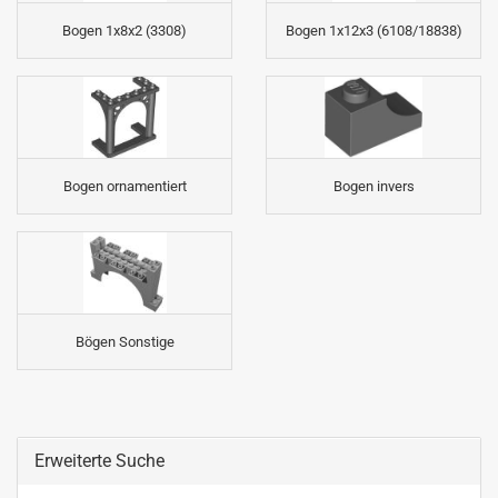
Bogen 1x8x2 (3308)
Bogen 1x12x3 (6108/18838)
Bogen ornamentiert
Bogen invers
Bögen Sonstige
Erweiterte Suche