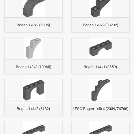
Bogen 1x3x2 (6005)
Bogen 1x3x2 (88292)
Bogen 1x3x3 (13965)
Bogen 1x4x1 (3659)
Bogen 1x4x2 (6182)
LEGO Bogen 1x5x4 (2339/76768)