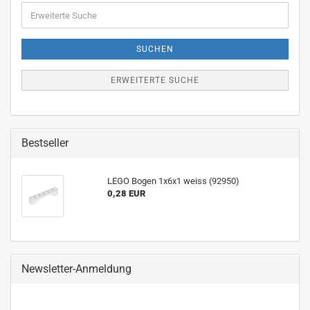
Erweiterte
Suche
SUCHEN
ERWEITERTE SUCHE
Bestseller
LEGO Bogen 1x6x1 weiss (92950)
0,28 EUR
Newsletter-Anmeldung