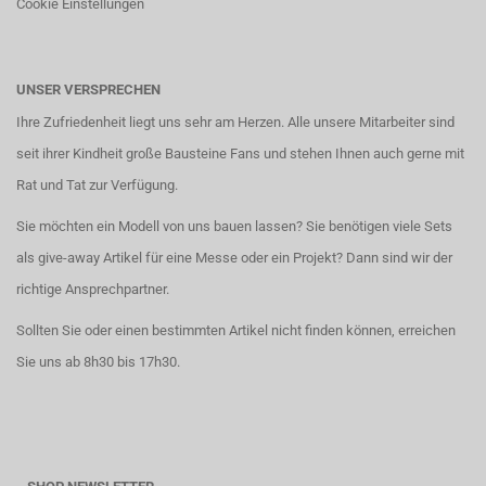
Cookie Einstellungen
UNSER VERSPRECHEN
Ihre Zufriedenheit liegt uns sehr am Herzen. Alle unsere Mitarbeiter sind
seit ihrer Kindheit große Bausteine Fans und stehen Ihnen auch gerne mit
Rat und Tat zur Verfügung.
Sie möchten ein Modell von uns bauen lassen? Sie benötigen viele Sets
als give-away Artikel für eine Messe oder ein Projekt? Dann sind wir der
richtige Ansprechpartner.
Sollten Sie oder einen bestimmten Artikel nicht finden können, erreichen
Sie uns ab 8h30 bis 17h30.