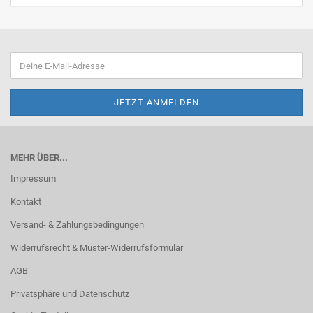
MEHR ÜBER...
Impressum
Kontakt
Versand- & Zahlungsbedingungen
Widerrufsrecht & Muster-Widerrufsformular
AGB
Privatsphäre und Datenschutz