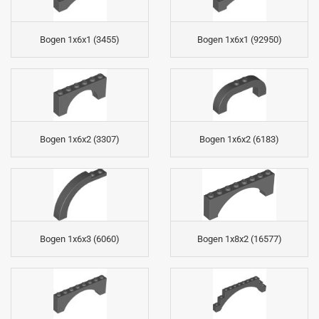
Bogen 1x6x1 (3455)
Bogen 1x6x1 (92950)
Bogen 1x6x2 (3307)
Bogen 1x6x2 (6183)
Bogen 1x6x3 (6060)
Bogen 1x8x2 (16577)