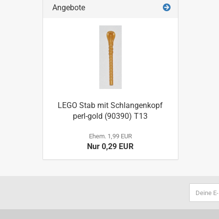
Angebote
LEGO Stab mit Schlangenkopf
perl-gold (90390) T13
Ehem. 1,99 EUR
Nur 0,29 EUR