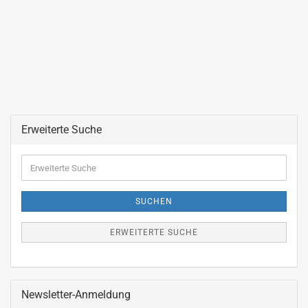
Erweiterte Suche
Erweiterte
Suche
SUCHEN
ERWEITERTE SUCHE
Newsletter-Anmeldung