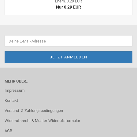
Ehem. 0,29 EUR
Nur 0,29 EUR
MEHR ÜBER...
Impressum
Kontakt
Versand- & Zahlungsbedingungen
Widerrufsrecht & Muster-Widerrufsformular
AGB