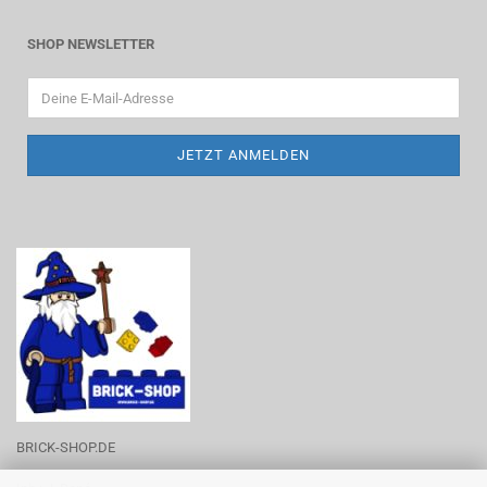
SHOP NEWSLETTER
BRICK-SHOP.DE