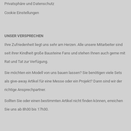
Privatsphäre und Datenschutz
Cookie Einstellungen
UNSER VERSPRECHEN
Ihre Zufriedenheit liegt uns sehr am Herzen. Alle unsere Mitarbeiter sind
seit ihrer Kindheit große Bausteine Fans und stehen Ihnen auch gerne mit
Rat und Tat zur Verfügung.
Sie möchten ein Modell von uns bauen lassen? Sie benötigen viele Sets
als give-away Artikel für eine Messe oder ein Projekt? Dann sind wir der
richtige Ansprechpartner.
Sollten Sie oder einen bestimmten Artikel nicht finden können, erreichen
Sie uns ab 8h30 bis 17h30.