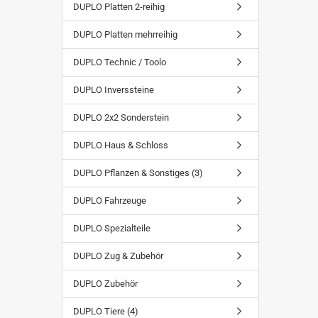
SUCHEN
DUPLO Platten 2-reihig
DUPLO Platten mehrreihig
DUPLO Technic / Toolo
DUPLO Inverssteine
DUPLO 2x2 Sonderstein
DUPLO Haus & Schloss
DUPLO Pflanzen & Sonstiges (3)
DUPLO Fahrzeuge
DUPLO Spezialteile
DUPLO Zug & Zubehör
DUPLO Zubehör
DUPLO Tiere (4)