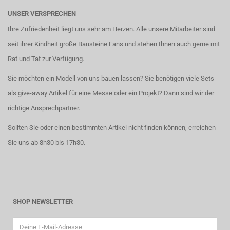
UNSER VERSPRECHEN
Ihre Zufriedenheit liegt uns sehr am Herzen. Alle unsere Mitarbeiter sind
seit ihrer Kindheit große Bausteine Fans und stehen Ihnen auch gerne mit
Rat und Tat zur Verfügung.
Sie möchten ein Modell von uns bauen lassen? Sie benötigen viele Sets
als give-away Artikel für eine Messe oder ein Projekt? Dann sind wir der
richtige Ansprechpartner.
Sollten Sie oder einen bestimmten Artikel nicht finden können, erreichen
Sie uns ab 8h30 bis 17h30.
SHOP NEWSLETTER