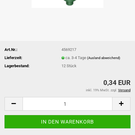
Art.Nr.:
4569217
Lieferzeit:
ca. 3-4 Tage
(Ausland abweichend)
Lagerbestand:
12
Stück
0,34 EUR
inkl. 19% MwSt. zzgl.
Versand