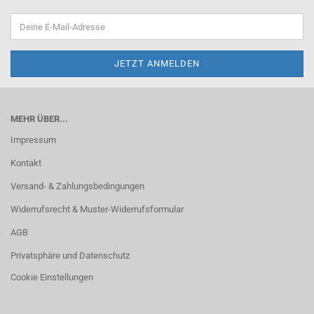
MEHR ÜBER...
Impressum
Kontakt
Versand- & Zahlungsbedingungen
Widerrufsrecht & Muster-Widerrufsformular
AGB
Privatsphäre und Datenschutz
Cookie Einstellungen