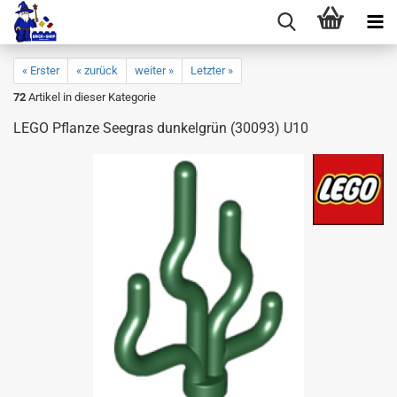
« Erster
« zurück
weiter »
Letzter »
72
Artikel in dieser Kategorie
LEGO Pflanze Seegras dunkelgrün (30093) U10