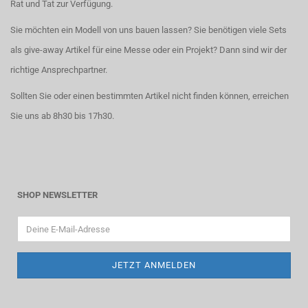
Rat und Tat zur Verfügung.
Sie möchten ein Modell von uns bauen lassen? Sie benötigen viele Sets
als give-away Artikel für eine Messe oder ein Projekt? Dann sind wir der
richtige Ansprechpartner.
Sollten Sie oder einen bestimmten Artikel nicht finden können, erreichen
Sie uns ab 8h30 bis 17h30.
SHOP NEWSLETTER