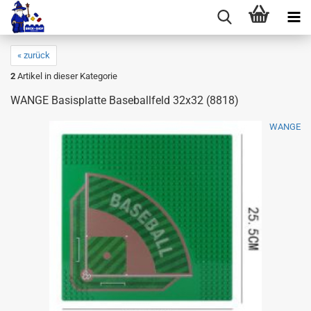
« zurück
2
Artikel in dieser Kategorie
WANGE Basisplatte Baseballfeld 32x32 (8818)
WANGE