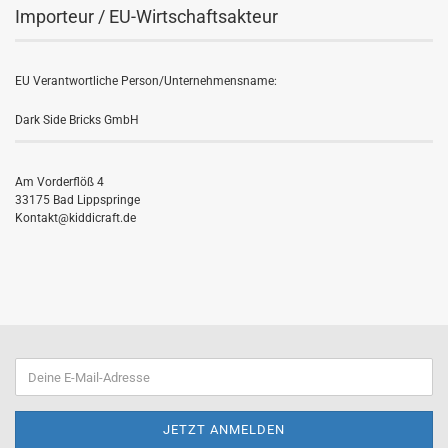
Importeur / EU-Wirtschaftsakteur
EU Verantwortliche Person/Unternehmensname:
Dark Side Bricks GmbH
Am Vorderflöß 4
33175 Bad Lippspringe
Kontakt@kiddicraft.de