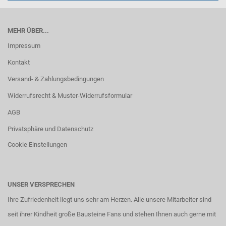
MEHR ÜBER...
Impressum
Kontakt
Versand- & Zahlungsbedingungen
Widerrufsrecht & Muster-Widerrufsformular
AGB
Privatsphäre und Datenschutz
Cookie Einstellungen
UNSER VERSPRECHEN
Ihre Zufriedenheit liegt uns sehr am Herzen. Alle unsere Mitarbeiter sind
seit ihrer Kindheit große Bausteine Fans und stehen Ihnen auch gerne mit