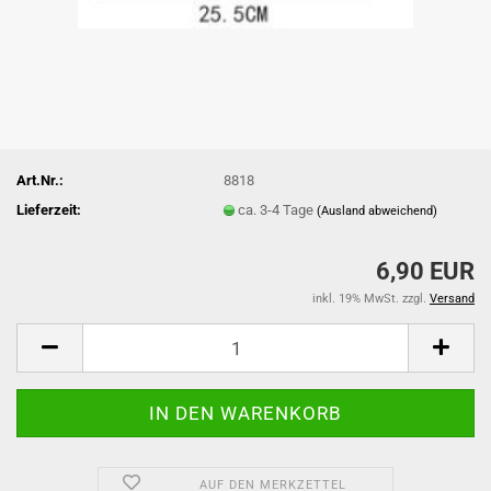
Art.Nr.:
8818
Lieferzeit:
ca. 3-4 Tage
(Ausland abweichend)
6,90 EUR
inkl. 19% MwSt. zzgl.
Versand
AUF DEN MERKZETTEL