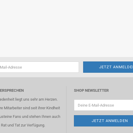
VERSPRECHEN
SHOP NEWSLETTER
iedenheit liegt uns sehr am Herzen.
e Mitarbeiter sind seit ihrer Kindheit
usteine Fans und stehen Ihnen auch
 Rat und Tat zur Verfügung.