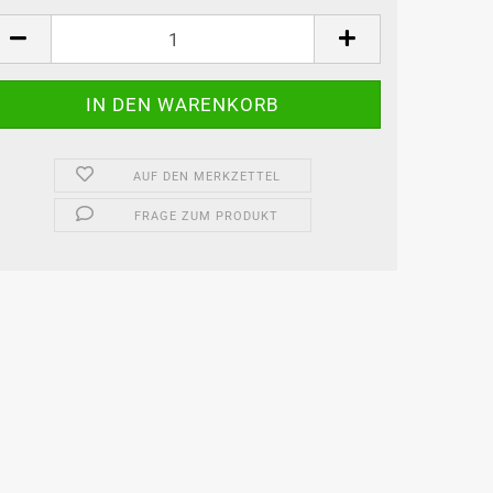
AUF DEN MERKZETTEL
FRAGE ZUM PRODUKT