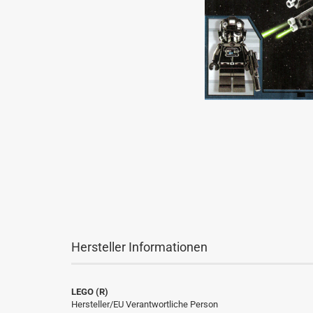
Hersteller Informationen
LEGO (R)
Hersteller/EU Verantwortliche Person