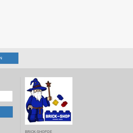
BRICK-SHOP.DE