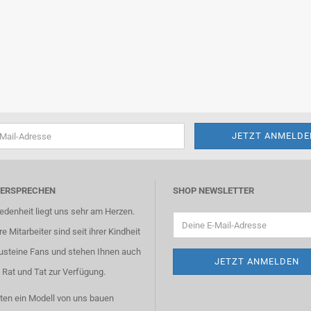
VERSPRECHEN
SHOP NEWSLETTER
iedenheit liegt uns sehr am Herzen.
e Mitarbeiter sind seit ihrer Kindheit
usteine Fans und stehen Ihnen auch
 Rat und Tat zur Verfügung.
ten ein Modell von uns bauen