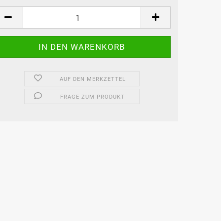
AUF DEN MERKZETTEL
FRAGE ZUM PRODUKT