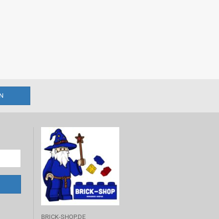
BRICK-SHOP.DE