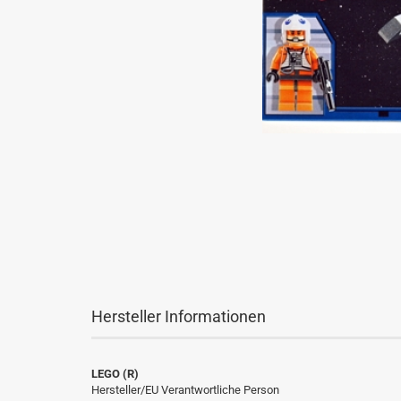
Hersteller Informationen
LEGO (R)
Hersteller/EU Verantwortliche Person