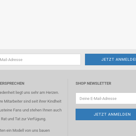
VERSPRECHEN
SHOP NEWSLETTER
iedenheit liegt uns sehr am Herzen.
e Mitarbeiter sind seit ihrer Kindheit
usteine Fans und stehen Ihnen auch
 Rat und Tat zur Verfügung.
ten ein Modell von uns bauen