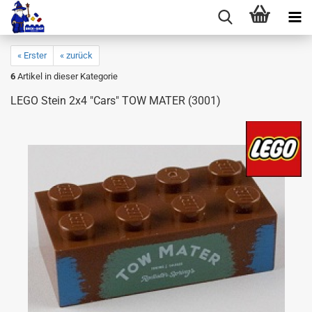
« Erster
« zurück
6
Artikel in dieser Kategorie
LEGO Stein 2x4 "Cars" TOW MATER (3001)