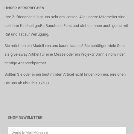
UNSER VERSPRECHEN
Ihre Zufriedenheit liegt uns sehr am Herzen. Alle unsere Mitarbeiter sind
seit ihrer Kindheit große Bausteine Fans und stehen Ihnen auch gerne mit
Rat und Tat zur Verfügung.
Sie möchten ein Modell von uns bauen lassen? Sie benötigen viele Sets
als give-away Artikel für eine Messe oder ein Projekt? Dann sind wir der
richtige Ansprechpartner.
Sollten Sie oder einen bestimmten Artikel nicht finden können, erreichen
Sie uns ab 8h30 bis 17h30.
SHOP NEWSLETTER