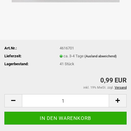
Art.Nr.:
4616701
Lieferzeit:
ca. 3-4 Tage
(Ausland abweichend)
Lagerbestand:
41
Stück
0,99 EUR
inkl. 19% MwSt. zzgl.
Versand