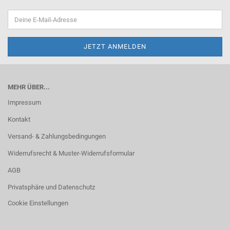
MEHR ÜBER...
Impressum
Kontakt
Versand- & Zahlungsbedingungen
Widerrufsrecht & Muster-Widerrufsformular
AGB
Privatsphäre und Datenschutz
Cookie Einstellungen