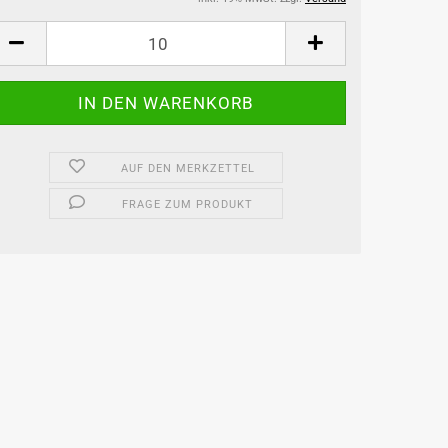
AUF DEN MERKZETTEL
FRAGE ZUM PRODUKT