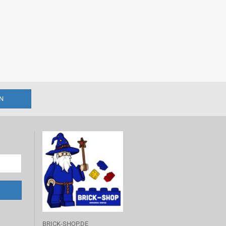
BRICK-SHOP.DE