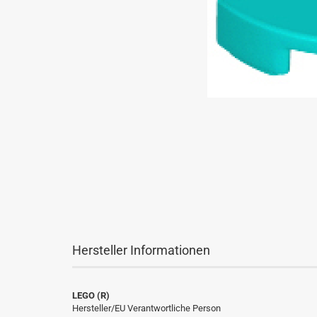
Hersteller Informationen
LEGO (R)
Hersteller/EU Verantwortliche Person