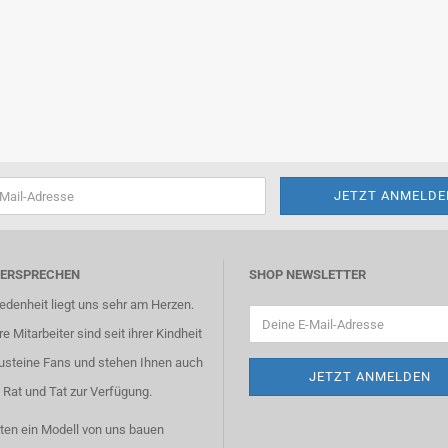
VERSPRECHEN
SHOP NEWSLETTER
iedenheit liegt uns sehr am Herzen.
e Mitarbeiter sind seit ihrer Kindheit
usteine Fans und stehen Ihnen auch
 Rat und Tat zur Verfügung.
ten ein Modell von uns bauen