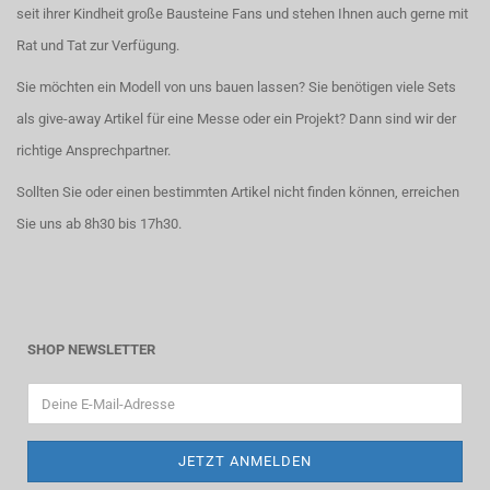
seit ihrer Kindheit große Bausteine Fans und stehen Ihnen auch gerne mit
Rat und Tat zur Verfügung.
Sie möchten ein Modell von uns bauen lassen? Sie benötigen viele Sets
als give-away Artikel für eine Messe oder ein Projekt? Dann sind wir der
richtige Ansprechpartner.
Sollten Sie oder einen bestimmten Artikel nicht finden können, erreichen
Sie uns ab 8h30 bis 17h30.
SHOP NEWSLETTER