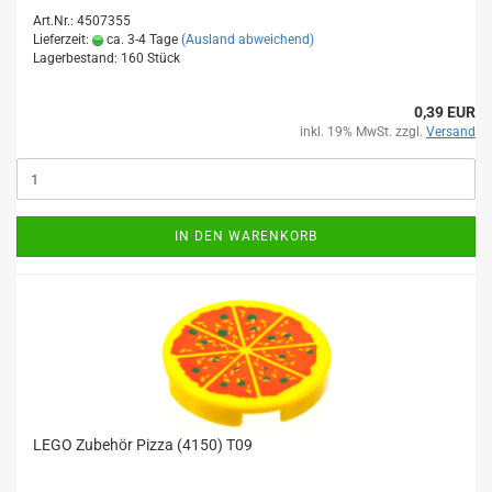
Art.Nr.: 4507355
Lieferzeit:
ca. 3-4 Tage
(Ausland abweichend)
Lagerbestand: 160 Stück
0,39 EUR
inkl. 19% MwSt. zzgl.
Versand
IN DEN WARENKORB
LEGO Zubehör Pizza (4150) T09