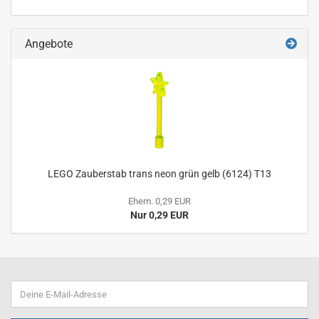
Angebote
LEGO Zauberstab trans neon grün gelb (6124) T13
Ehem. 0,29 EUR
Nur 0,29 EUR