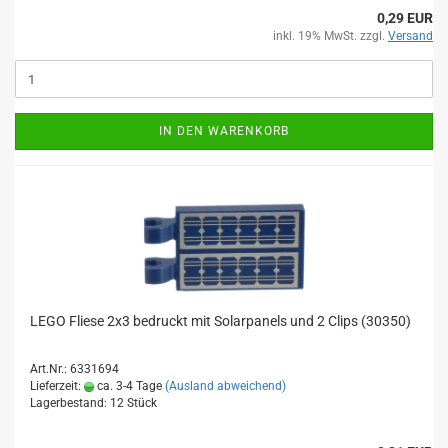
0,29 EUR
inkl. 19% MwSt. zzgl.
Versand
IN DEN WARENKORB
LEGO Fliese 2x3 bedruckt mit Solarpanels und 2 Clips (30350)
Art.Nr.: 6331694
Lieferzeit:
ca. 3-4 Tage
(Ausland abweichend)
Lagerbestand: 12 Stück