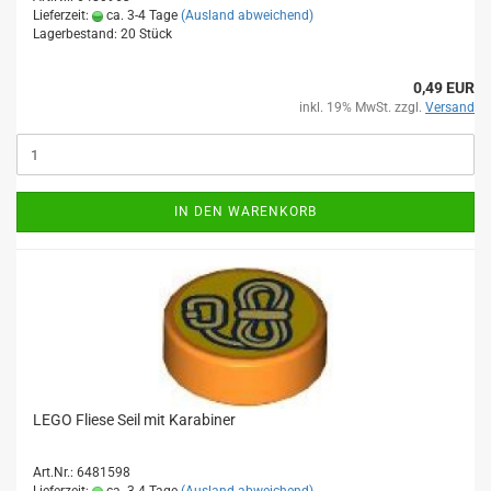
Lieferzeit:
ca. 3-4 Tage
(Ausland abweichend)
Lagerbestand: 20 Stück
0,49 EUR
inkl. 19% MwSt. zzgl.
Versand
IN DEN WARENKORB
LEGO Fliese Seil mit Karabiner
Art.Nr.: 6481598