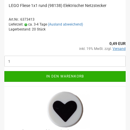
LEGO Fliese 1x1 rund (98138) Elektrischer Netzstecker
Art.Nr.: 6373413
Lieferzeit:
ca. 3-4 Tage
(Ausland abweichend)
Lagerbestand: 20 Stück
0,49 EUR
inkl. 19% MwSt. zzgl.
Versand
IN DEN WARENKORB