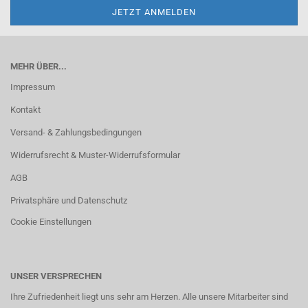
MEHR ÜBER...
Impressum
Kontakt
Versand- & Zahlungsbedingungen
Widerrufsrecht & Muster-Widerrufsformular
AGB
Privatsphäre und Datenschutz
Cookie Einstellungen
UNSER VERSPRECHEN
Ihre Zufriedenheit liegt uns sehr am Herzen. Alle unsere Mitarbeiter sind