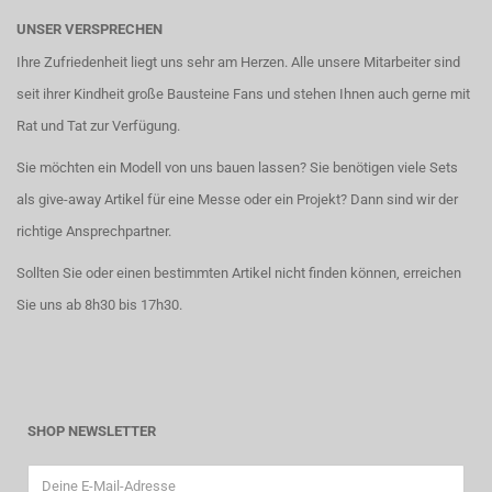
UNSER VERSPRECHEN
Ihre Zufriedenheit liegt uns sehr am Herzen. Alle unsere Mitarbeiter sind
seit ihrer Kindheit große Bausteine Fans und stehen Ihnen auch gerne mit
Rat und Tat zur Verfügung.
Sie möchten ein Modell von uns bauen lassen? Sie benötigen viele Sets
als give-away Artikel für eine Messe oder ein Projekt? Dann sind wir der
richtige Ansprechpartner.
Sollten Sie oder einen bestimmten Artikel nicht finden können, erreichen
Sie uns ab 8h30 bis 17h30.
SHOP NEWSLETTER