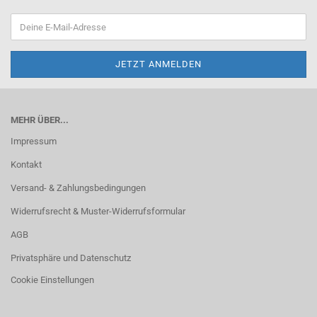
MEHR ÜBER...
Impressum
Kontakt
Versand- & Zahlungsbedingungen
Widerrufsrecht & Muster-Widerrufsformular
AGB
Privatsphäre und Datenschutz
Cookie Einstellungen