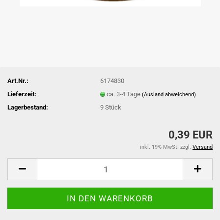
Art.Nr.:
6174830
Lieferzeit:
ca. 3-4 Tage
(Ausland abweichend)
Lagerbestand:
9
Stück
0,39 EUR
inkl. 19% MwSt. zzgl.
Versand