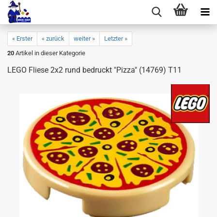
« Erster
« zurück
weiter »
Letzter »
20
Artikel in dieser Kategorie
LEGO Fliese 2x2 rund bedruckt "Pizza" (14769) T11