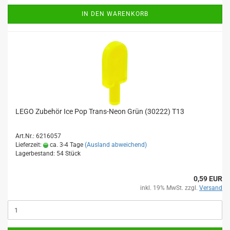
IN DEN WARENKORB
LEGO Zubehör Ice Pop Trans-Neon Grün (30222) T13
Art.Nr.: 6216057
Lieferzeit:
ca. 3-4 Tage
(Ausland abweichend)
Lagerbestand: 54 Stück
0,59 EUR
inkl. 19% MwSt. zzgl.
Versand