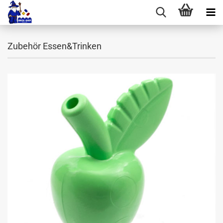
Zubehör Essen&Trinken