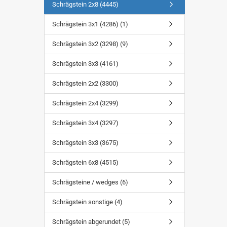
Schrägstein 2x8 (4445)
Schrägstein 3x1 (4286) (1)
Schrägstein 3x2 (3298) (9)
Schrägstein 3x3 (4161)
Schrägstein 2x2 (3300)
Schrägstein 2x4 (3299)
Schrägstein 3x4 (3297)
Schrägstein 3x3 (3675)
Schrägstein 6x8 (4515)
Schrägsteine / wedges (6)
Schrägstein sonstige (4)
Schrägstein abgerundet (5)