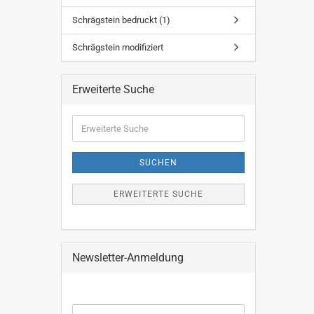
Schrägstein bedruckt (1)
Schrägstein modifiziert
Erweiterte Suche
Erweiterte
Suche
SUCHEN
ERWEITERTE SUCHE
Newsletter-Anmeldung
WEITER