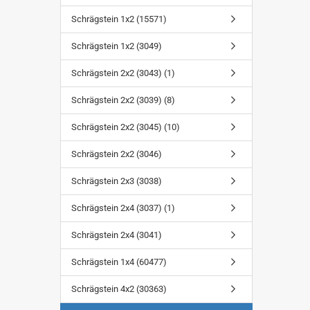
SUCHEN
Schrägstein 1x2 (15571)
Schrägstein 1x2 (3049)
Schrägstein 2x2 (3043) (1)
Schrägstein 2x2 (3039) (8)
Schrägstein 2x2 (3045) (10)
Schrägstein 2x2 (3046)
Schrägstein 2x3 (3038)
Schrägstein 2x4 (3037) (1)
Schrägstein 2x4 (3041)
Schrägstein 1x4 (60477)
Schrägstein 4x2 (30363)