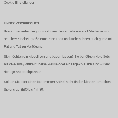
Cookie Einstellungen
UNSER VERSPRECHEN
Ihre Zufriedenheit liegt uns sehr am Herzen. Alle unsere Mitarbeiter sind
seit ihrer Kindheit große Bausteine Fans und stehen Ihnen auch gerne mit
Rat und Tat zur Verfügung.
Sie möchten ein Modell von uns bauen lassen? Sie benötigen viele Sets
als give-away Artikel für eine Messe oder ein Projekt? Dann sind wir der
richtige Ansprechpartner.
Sollten Sie oder einen bestimmten Artikel nicht finden können, erreichen
Sie uns ab 8h30 bis 17h30.