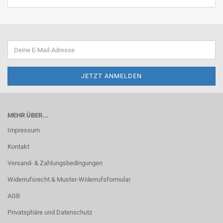
MEHR ÜBER...
Impressum
Kontakt
Versand- & Zahlungsbedingungen
Widerrufsrecht & Muster-Widerrufsformular
AGB
Privatsphäre und Datenschutz