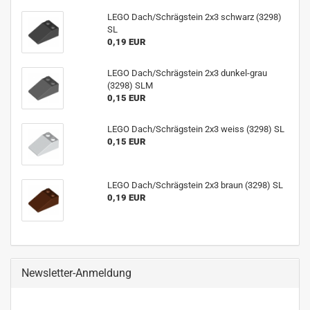
LEGO Dach/Schrägstein 2x3 schwarz (3298)
SL
0,19 EUR
LEGO Dach/Schrägstein 2x3 dunkel-grau
(3298) SLM
0,15 EUR
LEGO Dach/Schrägstein 2x3 weiss (3298) SL
0,15 EUR
LEGO Dach/Schrägstein 2x3 braun (3298) SL
0,19 EUR
Newsletter-Anmeldung