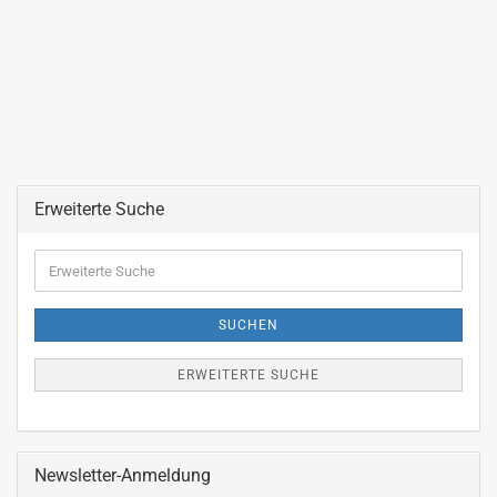
Erweiterte Suche
Erweiterte
Suche
SUCHEN
ERWEITERTE SUCHE
Newsletter-Anmeldung