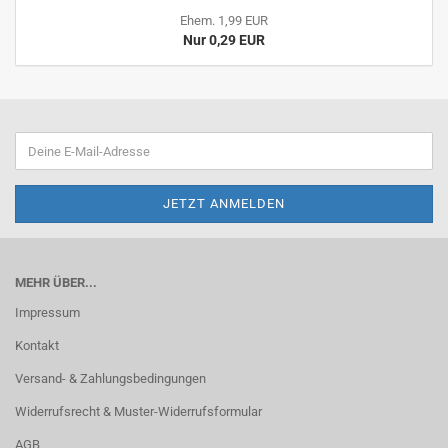
Ehem. 1,99 EUR
Nur 0,29 EUR
MEHR ÜBER...
Impressum
Kontakt
Versand- & Zahlungsbedingungen
Widerrufsrecht & Muster-Widerrufsformular
AGB