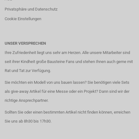
Privatsphäre und Datenschutz
Cookie Einstellungen
UNSER VERSPRECHEN
Ihre Zufriedenheit liegt uns sehr am Herzen. Alle unsere Mitarbeiter sind
seit ihrer Kindheit große Bausteine Fans und stehen Ihnen auch gerne mit
Rat und Tat zur Verfügung.
Sie möchten ein Modell von uns bauen lassen? Sie benötigen viele Sets
als give-away Artikel für eine Messe oder ein Projekt? Dann sind wir der
richtige Ansprechpartner.
Sollten Sie oder einen bestimmten Artikel nicht finden können, erreichen
Sie uns ab 8h30 bis 17h30.