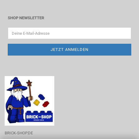
SHOP NEWSLETTER
BRICK-SHOP.DE